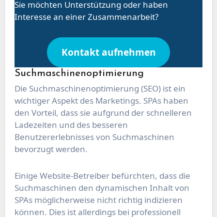
Sie möchten Unterstützung oder haben
Interesse an einer Zusammenarbeit?
Kontakt aufnehmen
Suchmaschinenoptimierung
Die Suchmaschinenoptimierung (SEO) ist ein
wichtiger Aspekt des Marketings. SPAs haben
den Vorteil, dass sie aufgrund der schnelleren
Ladezeiten und des besseren
Benutzererlebnisses von Suchmaschinen
bevorzugt werden.
Einige Website-Betreiber befürchten, dass die
Suchmaschinen den dynamischen Inhalt von
SPAs möglicherweise nicht richtig indizieren
können. Dies ist allerdings bei professionell