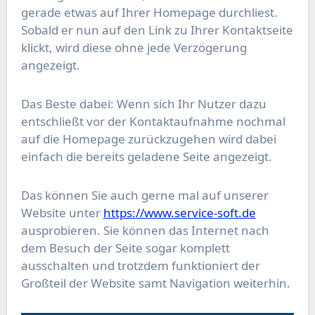
gerade etwas auf Ihrer Homepage durchliest.
Sobald er nun auf den Link zu Ihrer Kontaktseite
klickt, wird diese ohne jede Verzögerung
angezeigt.
Das Beste dabei: Wenn sich Ihr Nutzer dazu
entschließt vor der Kontaktaufnahme nochmal
auf die Homepage zurückzugehen wird dabei
einfach die bereits geladene Seite angezeigt.
Das können Sie auch gerne mal auf unserer
Website unter
https://www.service-soft.de
ausprobieren. Sie können das Internet nach
dem Besuch der Seite sogar komplett
ausschalten und trotzdem funktioniert der
Großteil der Website samt Navigation weiterhin.