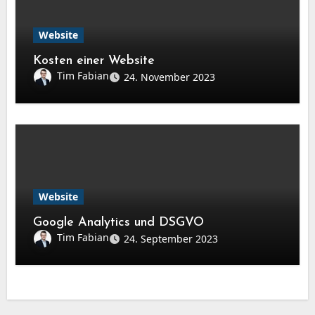
Website
Kosten einer Website
Tim Fabian
24. November 2023
Website
Google Analytics und DSGVO
Tim Fabian
24. September 2023