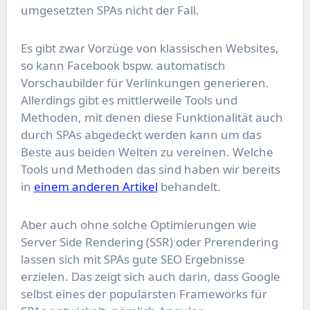
umgesetzten SPAs nicht der Fall.
Es gibt zwar Vorzüge von klassischen Websites,
so kann Facebook bspw. automatisch
Vorschaubilder für Verlinkungen generieren.
Allerdings gibt es mittlerweile Tools und
Methoden, mit denen diese Funktionalität auch
durch SPAs abgedeckt werden kann um das
Beste aus beiden Welten zu vereinen. Welche
Tools und Methoden das sind haben wir bereits
in
einem anderen Artikel
behandelt.
Aber auch ohne solche Optimierungen wie
Server Side Rendering (SSR) oder Prerendering
lassen sich mit SPAs gute SEO Ergebnisse
erzielen. Das zeigt sich auch darin, dass Google
selbst eines der populärsten Frameworks für