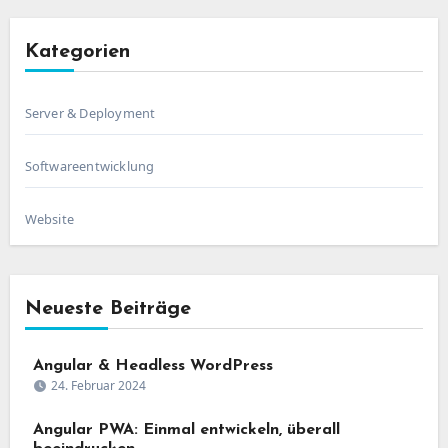
Kategorien
Server & Deployment
Softwareentwicklung
Website
Neueste Beiträge
Angular & Headless WordPress
24. Februar 2024
Angular PWA: Einmal entwickeln, überall