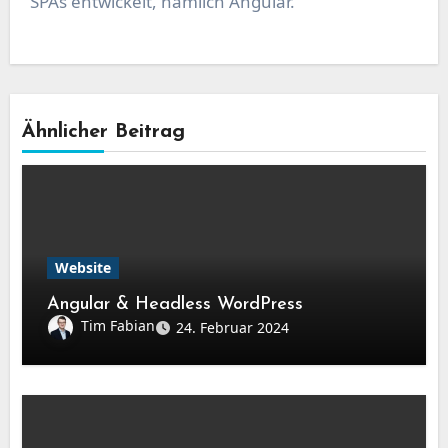
SPAs entwickelt, nämlich Angular.
Beitragsnavigation
Ähnlicher Beitrag
Website
Angular & Headless WordPress
Tim Fabian
24. Februar 2024