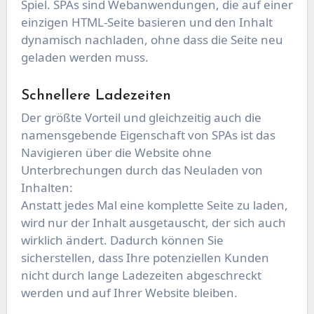
Spiel. SPAs sind Webanwendungen, die auf einer
einzigen HTML-Seite basieren und den Inhalt
dynamisch nachladen, ohne dass die Seite neu
geladen werden muss.
Schnellere Ladezeiten
Der größte Vorteil und gleichzeitig auch die
namensgebende Eigenschaft von SPAs ist das
Navigieren über die Website ohne
Unterbrechungen durch das Neuladen von
Inhalten:
Anstatt jedes Mal eine komplette Seite zu laden,
wird nur der Inhalt ausgetauscht, der sich auch
wirklich ändert. Dadurch können Sie
sicherstellen, dass Ihre potenziellen Kunden
nicht durch lange Ladezeiten abgeschreckt
werden und auf Ihrer Website bleiben.