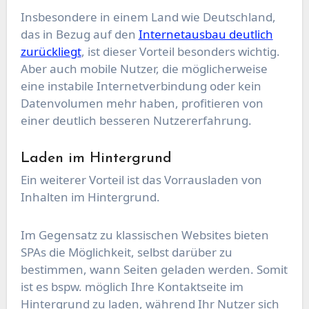
Insbesondere in einem Land wie Deutschland,
das in Bezug auf den
Internetausbau deutlich
zurückliegt
, ist dieser Vorteil besonders wichtig.
Aber auch mobile Nutzer, die möglicherweise
eine instabile Internetverbindung oder kein
Datenvolumen mehr haben, profitieren von
einer deutlich besseren Nutzererfahrung.
Laden im Hintergrund
Ein weiterer Vorteil ist das Vorrausladen von
Inhalten im Hintergrund.
Im Gegensatz zu klassischen Websites bieten
SPAs die Möglichkeit, selbst darüber zu
bestimmen, wann Seiten geladen werden. Somit
ist es bspw. möglich Ihre Kontaktseite im
Hintergrund zu laden, während Ihr Nutzer sich