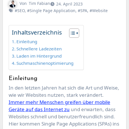
Von
Tim Fabian
24. April 2023
#SEO
,
#Single Page Application
,
#SPA
,
#Website
Inhaltsverzeichnis
Einleitung
Schnellere Ladezeiten
Laden im Hintergrund
Suchmaschinenoptimierung
Einleitung
In den letzten Jahren hat sich die Art und Weise,
wie wir Websites nutzen, stark verändert.
Immer mehr Menschen greifen über mobile
Geräte auf das Internet zu
und erwarten, dass
Websites schnell und benutzerfreundlich sind.
Hier kommen Single Page Applications (SPAs) ins