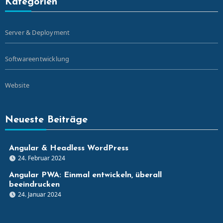
Kategorien
Server & Deployment
Softwareentwicklung
Website
Neueste Beiträge
Angular & Headless WordPress
24. Februar 2024
Angular PWA: Einmal entwickeln, überall
beeindrucken
24. Januar 2024