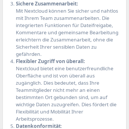
Sichere Zusammenarbeit:
Mit Nextcloud können Sie sicher und nahtlos
mit Ihrem Team zusammenarbeiten. Die
integrierten Funktionen für Dateifreigabe,
Kommentare und gemeinsame Bearbeitung
erleichtern die Zusammenarbeit, ohne die
Sicherheit Ihrer sensiblen Daten zu
gefährden.
Flexibler Zugriff von überall:
Nextcloud bietet eine benutzerfreundliche
Oberfläche und ist von überall aus
zugänglich. Dies bedeutet, dass Ihre
Teammitglieder nicht mehr an einen
bestimmten Ort gebunden sind, um auf
wichtige Daten zuzugreifen. Dies fördert die
Flexibilität und Mobilität Ihrer
Arbeitsprozesse.
Datenkonformität
: