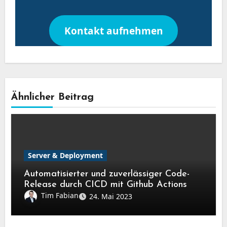
Kontakt aufnehmen
Beitragsnavigation
Ähnlicher Beitrag
Server & Deployment
Automatisierter und zuverlässiger Code-
Release durch CICD mit Github Actions
Tim Fabian
24. Mai 2023