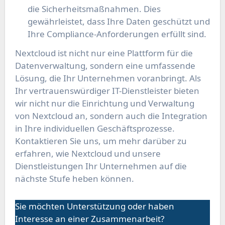
die Sicherheitsmaßnahmen. Dies
gewährleistet, dass Ihre Daten geschützt und
Ihre Compliance-Anforderungen erfüllt sind.
Nextcloud ist nicht nur eine Plattform für die
Datenverwaltung, sondern eine umfassende
Lösung, die Ihr Unternehmen voranbringt. Als
Ihr vertrauenswürdiger IT-Dienstleister bieten
wir nicht nur die Einrichtung und Verwaltung
von Nextcloud an, sondern auch die Integration
in Ihre individuellen Geschäftsprozesse.
Kontaktieren Sie uns, um mehr darüber zu
erfahren, wie Nextcloud und unsere
Dienstleistungen Ihr Unternehmen auf die
nächste Stufe heben können.
Sie möchten Unterstützung oder haben
Interesse an einer Zusammenarbeit?