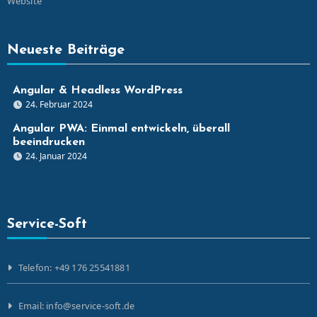
Website
Neueste Beiträge
Angular & Headless WordPress
24. Februar 2024
Angular PWA: Einmal entwickeln, überall
beeindrucken
24. Januar 2024
Service-Soft
Telefon: +49 176 25541881
Email: info@service-soft.de