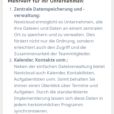
Mehrwert für Ihr Unternehmen:
Zentrale Datenspeicherung und -
verwaltung:
Nextcloud ermöglicht es Unternehmen, alle
ihre Dateien und Daten an einem zentralen
Ort zu speichern und zu verwalten. Dies
fördert nicht nur die Ordnung, sondern
erleichtert auch den Zugriff und die
Zusammenarbeit der Teammitglieder.
Kalender, Kontakte uvm.:
Neben der einfachen Dateiverwaltung bietet
Nextcloud auch Kalender, Kontaktlisten,
Aufgabenlisten uvm. Somit behalten Sie
immer einen Überblick über Termine und
Aufgaben. Durch die standardisierte
Implementierung lassen sich diese Daten in
jedem herkömmlichen Programm
synchronisieren.