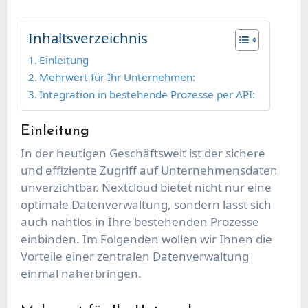
Inhaltsverzeichnis
Einleitung
Mehrwert für Ihr Unternehmen:
Integration in bestehende Prozesse per API:
Einleitung
In der heutigen Geschäftswelt ist der sichere
und effiziente Zugriff auf Unternehmensdaten
unverzichtbar. Nextcloud bietet nicht nur eine
optimale Datenverwaltung, sondern lässt sich
auch nahtlos in Ihre bestehenden Prozesse
einbinden. Im Folgenden wollen wir Ihnen die
Vorteile einer zentralen Datenverwaltung
einmal näherbringen.