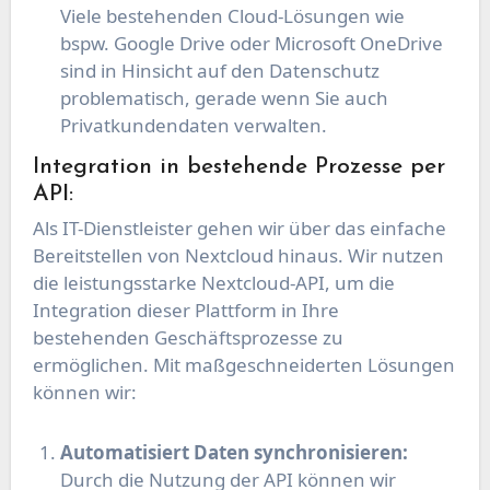
Viele bestehenden Cloud-Lösungen wie
bspw. Google Drive oder Microsoft OneDrive
sind in Hinsicht auf den Datenschutz
problematisch, gerade wenn Sie auch
Privatkundendaten verwalten.
Integration in bestehende Prozesse per
API:
Als IT-Dienstleister gehen wir über das einfache
Bereitstellen von Nextcloud hinaus. Wir nutzen
die leistungsstarke Nextcloud-API, um die
Integration dieser Plattform in Ihre
bestehenden Geschäftsprozesse zu
ermöglichen. Mit maßgeschneiderten Lösungen
können wir:
Automatisiert Daten synchronisieren:
Durch die Nutzung der API können wir