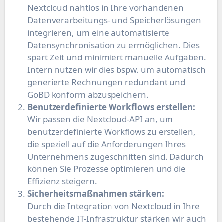
Nextcloud nahtlos in Ihre vorhandenen
Datenverarbeitungs- und Speicherlösungen
integrieren, um eine automatisierte
Datensynchronisation zu ermöglichen. Dies
spart Zeit und minimiert manuelle Aufgaben.
Intern nutzen wir dies bspw. um automatisch
generierte Rechnungen redundant und
GoBD konform abzuspeichern.
Benutzerdefinierte Workflows erstellen:
Wir passen die Nextcloud-API an, um
benutzerdefinierte Workflows zu erstellen,
die speziell auf die Anforderungen Ihres
Unternehmens zugeschnitten sind. Dadurch
können Sie Prozesse optimieren und die
Effizienz steigern.
Sicherheitsmaßnahmen stärken:
Durch die Integration von Nextcloud in Ihre
bestehende IT-Infrastruktur stärken wir auch