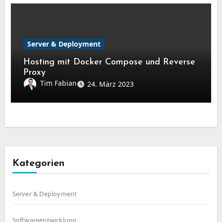
Server & Deployment
Hosting mit Docker Compose und Reverse
Proxy
Tim Fabian
24. März 2023
Kategorien
Server & Deployment
Softwareentwicklung