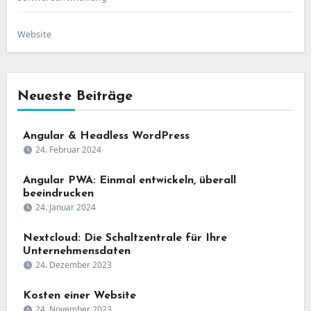
Website
Neueste Beiträge
Angular & Headless WordPress
24. Februar 2024
Angular PWA: Einmal entwickeln, überall
beeindrucken
24. Januar 2024
Nextcloud: Die Schaltzentrale für Ihre
Unternehmensdaten
24. Dezember 2023
Kosten einer Website
24. November 2023