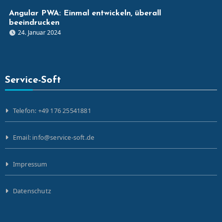
Angular PWA: Einmal entwickeln, überall
beeindrucken
24. Januar 2024
Service-Soft
Telefon: +49 176 25541881
Email: info@service-soft.de
Impressum
Datenschutz