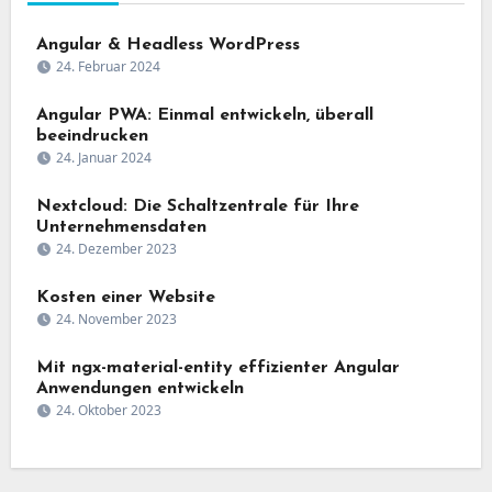
Angular & Headless WordPress
24. Februar 2024
Angular PWA: Einmal entwickeln, überall
beeindrucken
24. Januar 2024
Nextcloud: Die Schaltzentrale für Ihre
Unternehmensdaten
24. Dezember 2023
Kosten einer Website
24. November 2023
Mit ngx-material-entity effizienter Angular
Anwendungen entwickeln
24. Oktober 2023