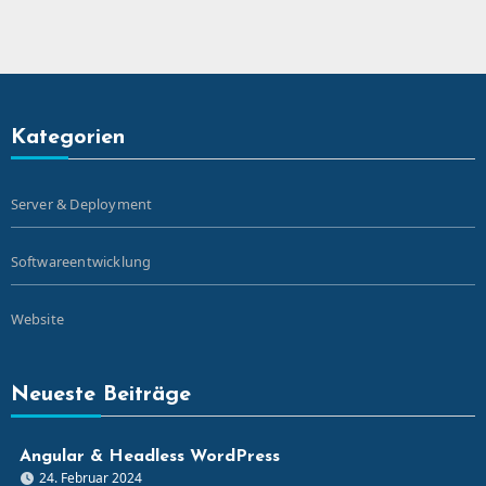
Kategorien
Server & Deployment
Softwareentwicklung
Website
Neueste Beiträge
Angular & Headless WordPress
24. Februar 2024